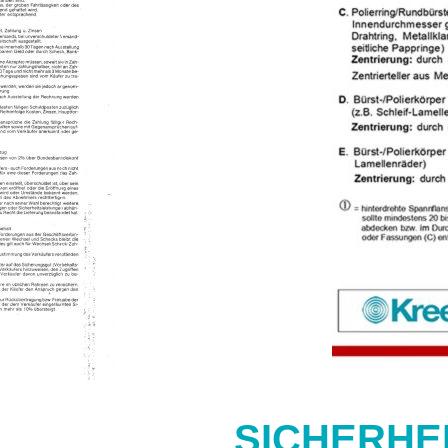
SICHERHE