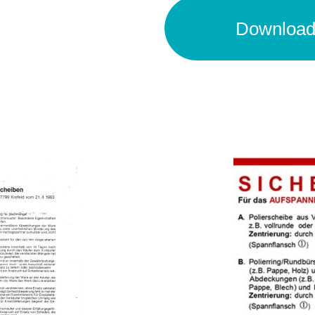
Downloa