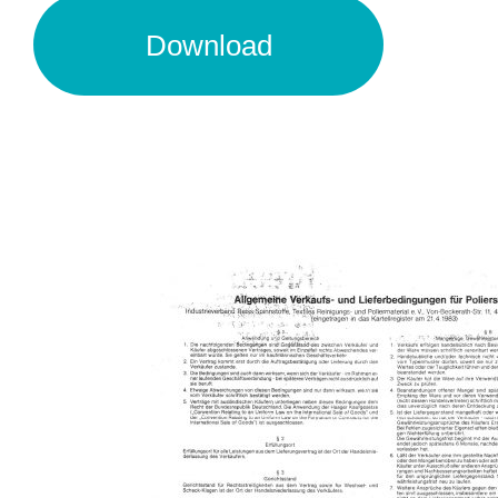
Download