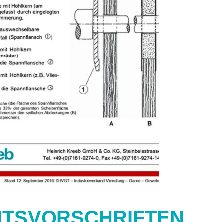
ITSVORSCHRIFTEN