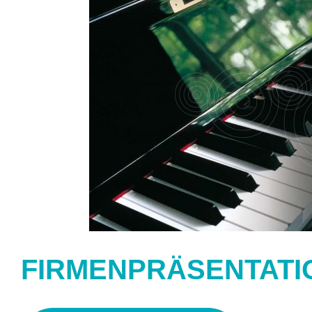
FIRMENPRÄSENTATI