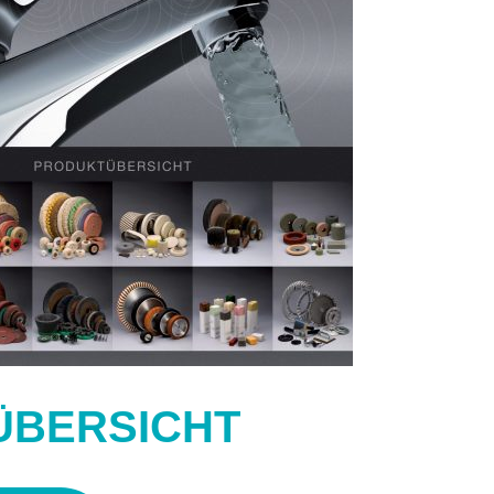
ÜBERSICHT