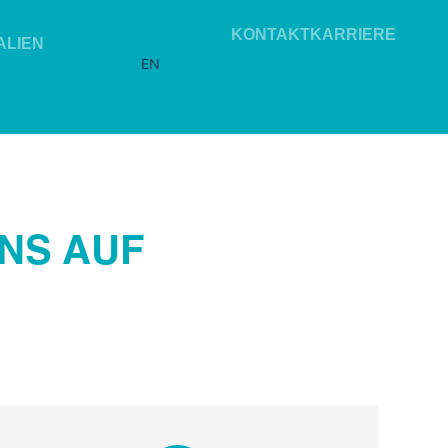
KONTAKT
KARRIERE
ALIEN
EN
NS AUF