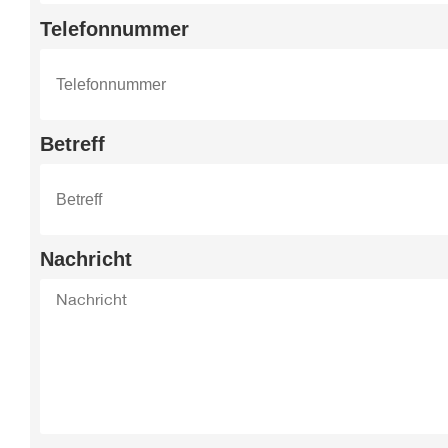
Telefonnummer
Betreff
Nachricht