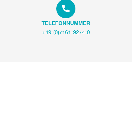
TELEFONNUMMER
+49-(0)7161-9274-0