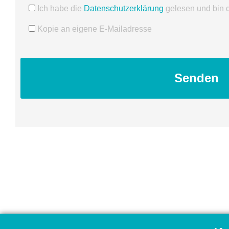
Ich habe die
Datenschutzerklärung
gelesen und bin 
Kopie an eigene E-Mailadresse