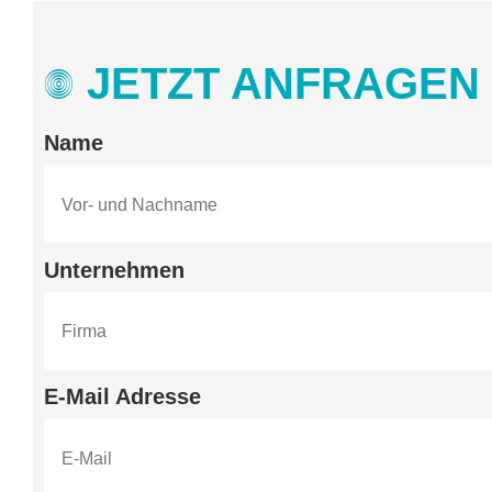
JETZT ANFRAGEN
Name
Unternehmen
E-Mail Adresse