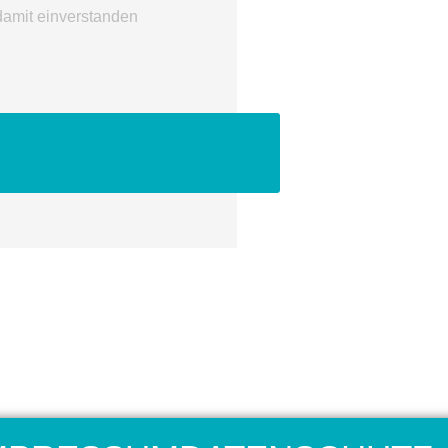
damit einverstanden