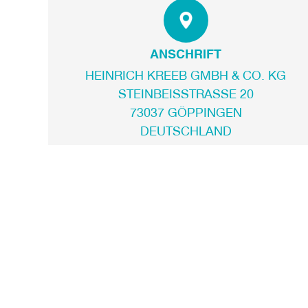
ANSCHRIFT
HEINRICH KREEB GMBH & CO. KG
STEINBEISSTRASSE 20
73037 GÖPPINGEN
DEUTSCHLAND