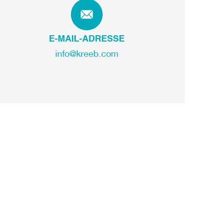
E-MAIL-ADRESSE
info@kreeb.com