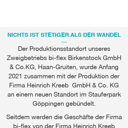
NICHTS IST STETIGER ALS DER WANDEL
…
Der Produktionsstandort unseres
Zweigbetriebs bi-flex Birkenstock GmbH
& Co.KG, Haan-Gruiten, wurde Anfang
2021 zusammen mit der Produktion der
Firma Heinrich Kreeb GmbH & Co. KG
an einem neuen Standort im Stauferpark
Göppingen gebündelt.
Seitdem werden die Geschäfte der Firma
bi-flex von der Firma Heinrich Kreeb