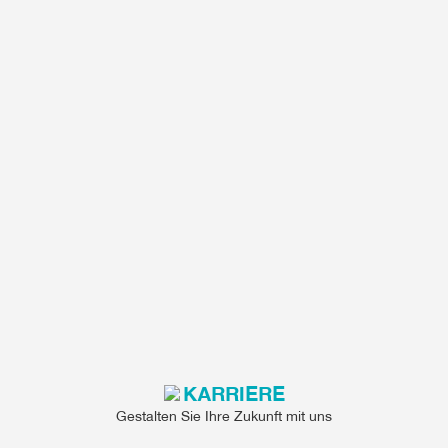
KARRIERE
Gestalten Sie Ihre Zukunft mit uns