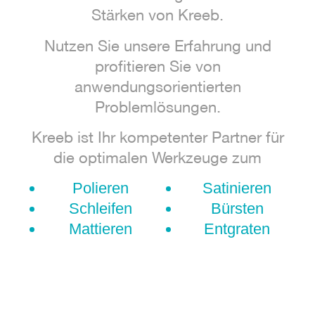
Stärken von Kreeb.
Nutzen Sie unsere Erfahrung und
profitieren Sie von
anwendungsorientierten
Problemlösungen.
Kreeb ist Ihr kompetenter Partner für
die optimalen Werkzeuge zum
Polieren
Satinieren
Schleifen
Bürsten
Mattieren
Entgraten