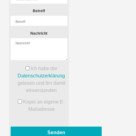
Betreff
Nachricht
Ich habe die
Datenschutzerklärung
gelesen und bin damit
einverstanden
Kopie an eigene E-
Mailadresse