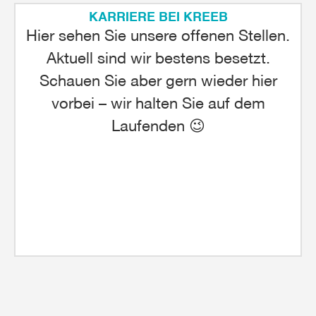
KARRIERE BEI KREEB
Hier sehen Sie unsere offenen Stellen.
Aktuell sind wir bestens besetzt.
Schauen Sie aber gern wieder hier
vorbei – wir halten Sie auf dem
Laufenden 😉