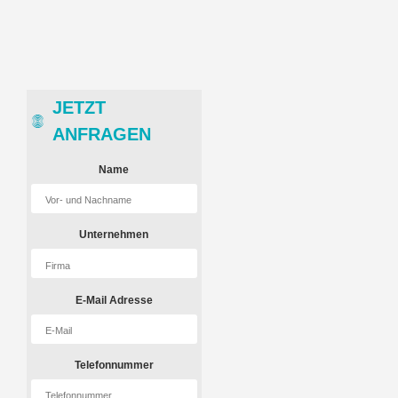
JETZT
ANFRAGEN
Name
Unternehmen
E-Mail Adresse
Telefonnummer