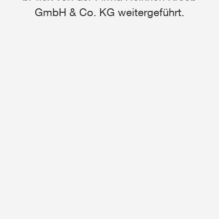
GmbH & Co. KG weitergeführt.