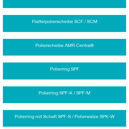
Flatterpolierscheibe SCF / SCM
Polierscheibe AMR Centra®
Polierring SPF
Polierring SPF-K / SPF-M
Polierring mit Schaft SPF-S / Polierwalze SPK-W