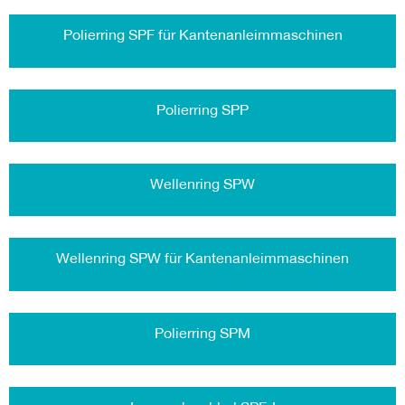
Polierring SPF für Kantenanleimmaschinen
Polierring SPP
Wellenring SPW
Wellenring SPW für Kantenanleimmaschinen
Polierring SPM