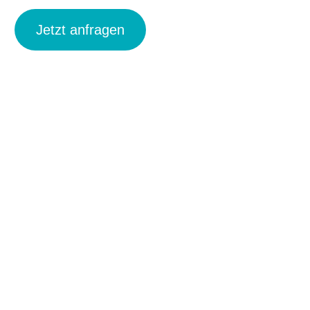
Jetzt anfragen