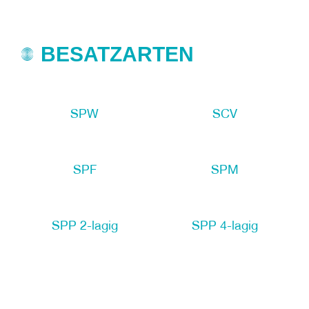
BESATZARTEN
SPW
SCV
SPF
SPM
SPP 2-lagig
SPP 4-lagig