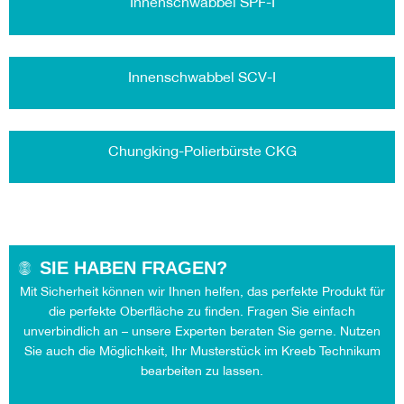
Innenschwabbel SPF-I
Innenschwabbel SCV-I
Chungking-Polierbürste CKG
SIE HABEN FRAGEN?
Mit Sicherheit können wir Ihnen helfen, das perfekte Produkt für
die perfekte Oberfläche zu finden. Fragen Sie einfach
unverbindlich an – unsere Experten beraten Sie gerne. Nutzen
Sie auch die Möglichkeit, Ihr Musterstück im Kreeb Technikum
bearbeiten zu lassen.