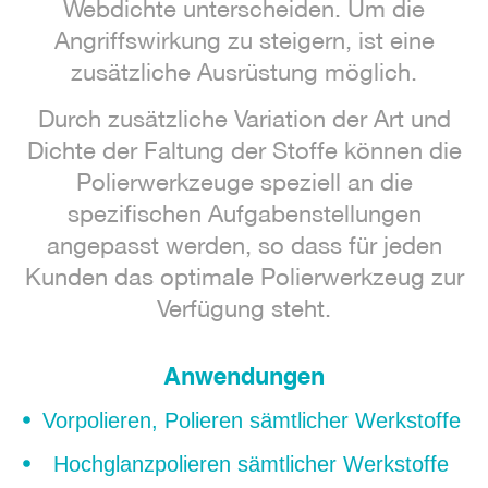
Webdichte unterscheiden. Um die
Angriffswirkung zu steigern, ist eine
zusätzliche Ausrüstung möglich.
Durch zusätzliche Variation der Art und
Dichte der Faltung der Stoffe können die
Polierwerkzeuge speziell an die
spezifischen Aufgabenstellungen
angepasst werden, so dass für jeden
Kunden das optimale Polierwerkzeug zur
Verfügung steht.
Anwendungen
Vorpolieren, Polieren sämtlicher Werkstoffe
Hochglanzpolieren sämtlicher Werkstoffe