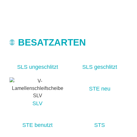
BESATZARTEN
SLS ungeschlitzt
SLS geschlitzt
STE neu
SLV
STE benutzt
STS