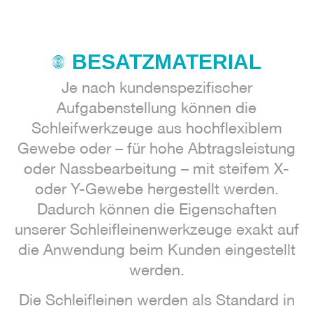
BESATZMATERIAL
Je nach kundenspezifischer
Aufgabenstellung können die
Schleifwerkzeuge aus hochflexiblem
Gewebe oder – für hohe Abtragsleistung
oder Nassbearbeitung – mit steifem X-
oder Y-Gewebe hergestellt werden.
Dadurch können die Eigenschaften
unserer Schleifleinenwerkzeuge exakt auf
die Anwendung beim Kunden eingestellt
werden.
Die Schleifleinen werden als Standard in