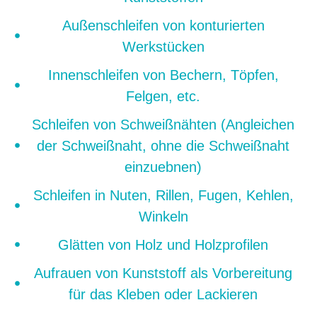
Außenschleifen von konturierten
Werkstücken
Innenschleifen von Bechern, Töpfen,
Felgen, etc.
Schleifen von Schweißnähten (Angleichen
der Schweißnaht, ohne die Schweißnaht
einzuebnen)
Schleifen in Nuten, Rillen, Fugen, Kehlen,
Winkeln
Glätten von Holz und Holzprofilen
Aufrauen von Kunststoff als Vorbereitung
für das Kleben oder Lackieren