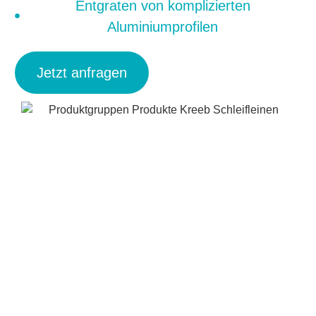
Entgraten von komplizierten
Aluminiumprofilen
Jetzt anfragen