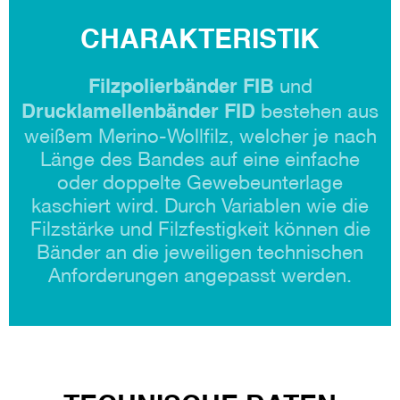
CHARAKTERISTIK
und
Filzpolierbänder FIB
bestehen aus
Drucklamellenbänder FID
weißem Merino-Wollfilz, welcher je nach
Länge des Bandes auf eine einfache
oder doppelte Gewebeunterlage
kaschiert wird. Durch Variablen wie die
Filzstärke und Filzfestigkeit können die
Bänder an die jeweiligen technischen
Anforderungen angepasst werden.