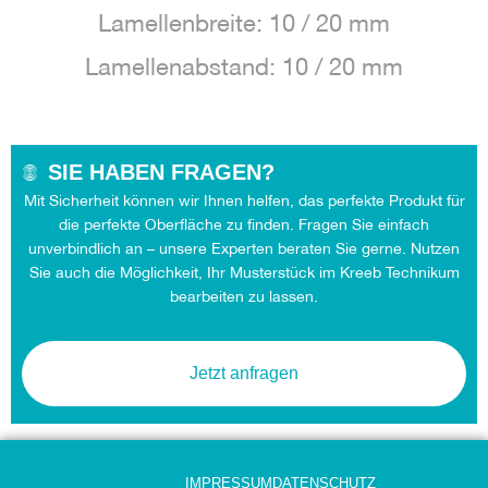
Lamellenbreite: 10 / 20 mm
Lamellenabstand: 10 / 20 mm
SIE HABEN FRAGEN?
Mit Sicherheit können wir Ihnen helfen, das perfekte Produkt für
die perfekte Oberfläche zu finden. Fragen Sie einfach
unverbindlich an – unsere Experten beraten Sie gerne. Nutzen
Sie auch die Möglichkeit, Ihr Musterstück im Kreeb Technikum
bearbeiten zu lassen.
Jetzt anfragen
IMPRESSUM
DATENSCHUTZ