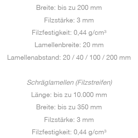
Breite: bis zu 200 mm
Filzstärke: 3 mm
Filzfestigkeit: 0,44 g/cm³
Lamellenbreite: 20 mm
Lamellenabstand: 20 / 40 / 100 / 200 mm
Schräglamellen (Filzstreifen)
Länge: bis zu 10.000 mm
Breite: bis zu 350 mm
Filzstärke: 3 mm
Filzfestigkeit: 0,44 g/cm³